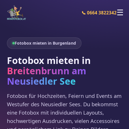
☰
📞 0664 3822342
Fotobox mieten in Burgenland
Fotobox mieten in
Breitenbrunn am
Neusiedler See
Fotobox für Hochzeiten, Feiern und Events am
Westufer des Neusiedler Sees. Du bekommst
eine Fotobox mit individuellen Layouts,
hochwertigen Ausdrucken, vielen Accessoires