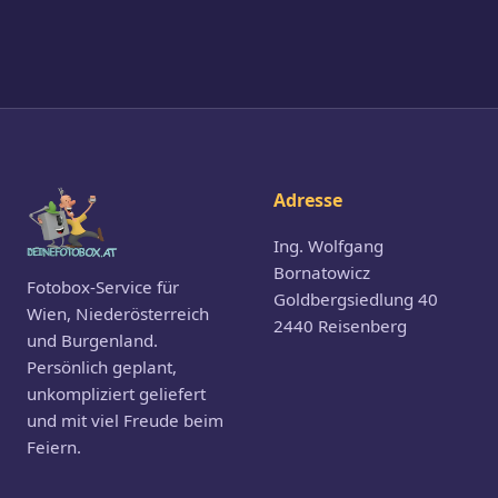
Adresse
Ing. Wolfgang
Bornatowicz
Fotobox-Service für
Goldbergsiedlung 40
Wien, Niederösterreich
2440 Reisenberg
und Burgenland.
Persönlich geplant,
unkompliziert geliefert
und mit viel Freude beim
Feiern.