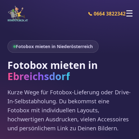
☰
📞 0664 3822342
Fotobox mieten in Niederösterreich
Fotobox mieten in
Ebreichsdorf
Kurze Wege für Fotobox-Lieferung oder Drive-
In-Selbstabholung. Du bekommst eine
Fotobox mit individuellen Layouts,
hochwertigen Ausdrucken, vielen Accessoires
und persönlichem Link zu Deinen Bildern.