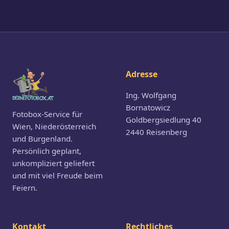
Adresse
Ing. Wolfgang
Bornatowicz
Fotobox-Service für
Goldbergsiedlung 40
Wien, Niederösterreich
2440 Reisenberg
und Burgenland.
Persönlich geplant,
unkompliziert geliefert
und mit viel Freude beim
Feiern.
Kontakt
Rechtliches