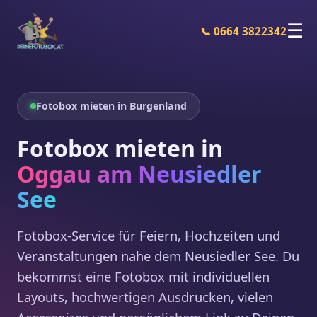
☰
📞 0664 3822342
Fotobox mieten in Burgenland
Fotobox mieten in
Oggau am Neusiedler
See
Fotobox-Service für Feiern, Hochzeiten und
Veranstaltungen nahe dem Neusiedler See. Du
bekommst eine Fotobox mit individuellen
Layouts, hochwertigen Ausdrucken, vielen