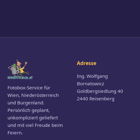
Adresse
Ing. Wolfgang
Bornatowicz
Fotobox-Service für
Goldbergsiedlung 40
Wien, Niederösterreich
2440 Reisenberg
und Burgenland.
Persönlich geplant,
unkompliziert geliefert
und mit viel Freude beim
Feiern.