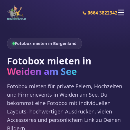
☰
📞 0664 3822342
Fotobox mieten in Burgenland
Fotobox mieten in
Weiden am See
Fotobox mieten für private Feiern, Hochzeiten
und Firmenevents in Weiden am See. Du
bekommst eine Fotobox mit individuellen
Layouts, hochwertigen Ausdrucken, vielen
Accessoires und persönlichem Link zu Deinen
Bildern.